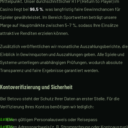
Mittelpunkt. Unser durchschnittlicher RTP (Return to Player) im
Casino liegt bei
96,5 %
, was langfristig faire Gewinnchancen für
Spieler gewährleistet. Im Bereich Sportwetten beträgt unsere
Marge auf Hauptmärkte zwischen 5–7 %, sodass Ihre Einsätze
attraktive Renditen erzielen können.
Zusätzlich veröffentlichen wir monatliche Auszahlungsberichte, die
Einblick in Gewinnquoten und Auszahlungen geben. Alle Spiele und
Systeme unterliegen unabhängigen Prüfungen, wodurch absolute
Transparenz und faire Ergebnisse garantiert werden.
Kontoverifizierung und Sicherheit
Bei Betovo steht der Schutz Ihrer Daten an erster Stelle. Für die
Verifizierung Ihres Kontos benötigen wir lediglich:
Einen gültigen Personalausweis oder Reisepass
Einen Adressnachweis (z. B. Stromrechnung oder Kontoauszug)