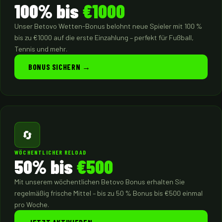
100% bis
€1000
Unser Betovo Wetten-Bonus belohnt neue Spieler mit 100 %
bis zu €1000 auf die erste Einzahlung – perfekt für Fußball,
Tennis und mehr.
BONUS SICHERN →
🔄
WÖCHENTLICHER RELOAD
50% bis
€500
Mit unserem wöchentlichen Betovo Bonus erhalten Sie
regelmäßig frische Mittel – bis zu 50 % Bonus bis €500 einmal
pro Woche.