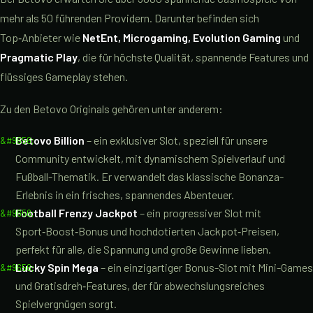
mehr als 50 führenden Providern. Darunter befinden sich
Top‑Anbieter wie
NetEnt, Microgaming, Evolution Gaming
und
Pragmatic Play
, die für höchste Qualität, spannende Features und
flüssiges Gameplay stehen.
Zu den Betovo Originals gehören unter anderem:
Betovo Billion
– ein exklusiver Slot, speziell für unsere
Community entwickelt, mit dynamischem Spielverlauf und
Fußball-Thematik. Er verwandelt das klassische Bonanza-
Erlebnis in ein frisches, spannendes Abenteuer.
Football Frenzy Jackpot
– ein progressiver Slot mit
Sport‑Boost‑Bonus und hochdotierten Jackpot‑Preisen,
perfekt für alle, die Spannung und große Gewinne lieben.
Lucky Spin Mega
– ein einzigartiger Bonus-Slot mit Mini-Games
und Gratisdreh‑Features, der für abwechslungsreiches
Spielvergnügen sorgt.