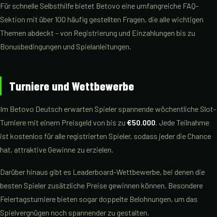
Für schnelle Selbsthilfe bietet Betovo eine umfangreiche FAQ-
Sektion mit über 100 häufig gestellten Fragen, die alle wichtigen
Themen abdeckt – von Registrierung und Einzahlungen bis zu
Bonusbedingungen und Spielanleitungen.
Turniere und Wettbewerbe
Im Betovo Deutsch erwarten Spieler spannende wöchentliche Slot-
Turniere mit einem Preisgeld von bis zu
€50.000
. Jede Teilnahme
ist kostenlos für alle registrierten Spieler, sodass jeder die Chance
hat, attraktive Gewinne zu erzielen.
Darüber hinaus gibt es Leaderboard-Wettbewerbe, bei denen die
besten Spieler zusätzliche Preise gewinnen können. Besondere
Feiertagsturniere bieten sogar doppelte Belohnungen, um das
Spielvergnügen noch spannender zu gestalten.