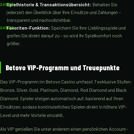
Spielhistorie & Transaktionsübersicht:
Behalten Sie
jederzeit den Überblick über Ihre Einsätze und Zahlungen –
transparent und nachvollziehbar.
Favoriten-Funktion:
Speichern Sie Ihre Lieblingsspiele und
greifen Sie direkt darauf zu – so wird Ihr Spielkomfort noch
größer.
Betovo VIP-Programm und Treuepunkte
Das VIP-Programm im Betovo Casino umfasst 7 exklusive Stufen:
Bronze, Silver, Gold, Platinum, Diamond, Red Diamond und Black
Diamond. Spieler steigen automatisch auf, basierend auf ihren
Einsätzen, sodass kontinuierliches Spielen direkt in höhere VIP-
Level und mehr Vorteile einzahlt.
Als VIP genießen Sie unter anderem einen persönlichen Account-