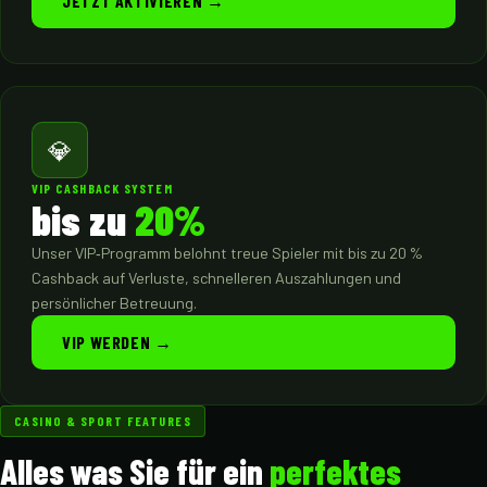
JETZT AKTIVIEREN →
💎
VIP CASHBACK SYSTEM
bis zu
20%
Unser VIP‑Programm belohnt treue Spieler mit bis zu 20 %
Cashback auf Verluste, schnelleren Auszahlungen und
persönlicher Betreuung.
VIP WERDEN →
CASINO & SPORT FEATURES
Alles was Sie für ein
perfektes