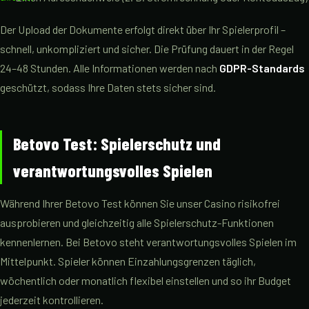
Der Upload der Dokumente erfolgt direkt über Ihr Spielerprofil –
schnell, unkompliziert und sicher. Die Prüfung dauert in der Regel
24–48 Stunden. Alle Informationen werden nach
GDPR-Standards
geschützt, sodass Ihre Daten stets sicher sind.
Betovo Test: Spielerschutz und
verantwortungsvolles Spielen
Während Ihrer Betovo Test können Sie unser Casino risikofrei
ausprobieren und gleichzeitig alle Spielerschutz-Funktionen
kennenlernen. Bei Betovo steht verantwortungsvolles Spielen im
Mittelpunkt. Spieler können Einzahlungsgrenzen täglich,
wöchentlich oder monatlich flexibel einstellen und so ihr Budget
jederzeit kontrollieren.