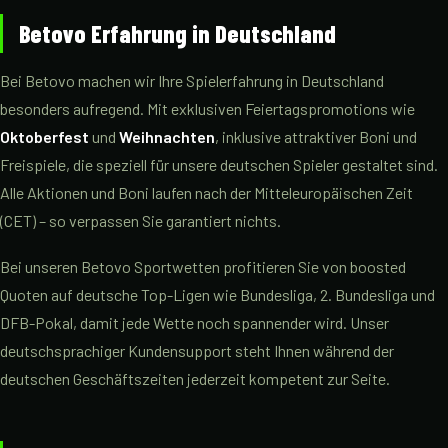
Betovo Erfahrung in Deutschland
Bei Betovo machen wir Ihre Spielerfahrung in Deutschland
besonders aufregend. Mit exklusiven Feiertagspromotions wie
Oktoberfest
und
Weihnachten
, inklusive attraktiver Boni und
Freispiele, die speziell für unsere deutschen Spieler gestaltet sind.
Alle Aktionen und Boni laufen nach der Mitteleuropäischen Zeit
(CET) – so verpassen Sie garantiert nichts.
Bei unseren Betovo Sportwetten profitieren Sie von boosted
Quoten auf deutsche Top-Ligen wie Bundesliga, 2. Bundesliga und
DFB-Pokal, damit jede Wette noch spannender wird. Unser
deutschsprachiger Kundensupport steht Ihnen während der
deutschen Geschäftszeiten jederzeit kompetent zur Seite.