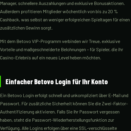
Manager, schnellere Auszahlungen und exklusive Bonusaktionen.
Außerdem profitieren Mitglieder wöchentlich von bis zu 20 %
Cashback, was selbst an weniger erfolgreichen Spieltagen für einen
zusätzlichen Gewinn sorgt.
Mit dem Betovo VIP-Programm verbinden wir Treue, exklusive
Vorteile und maßgeschneiderte Belohnungen – für Spieler, die ihr
Casino-Erlebnis auf ein neues Level heben möchten.
Einfacher Betovo Login für Ihr Konto
Ein Betovo Login erfolgt schnell und unkompliziert über E-Mail und
Passwort. Für zusätzliche Sicherheit können Sie die Zwei-Faktor-
Authentifizierung aktivieren. Falls Sie Ihr Passwort vergessen
haben, steht die Passwort-Wiederherstellungsfunktion zur
Verfügung. Alle Logins erfolgen über eine SSL-verschlüsselte